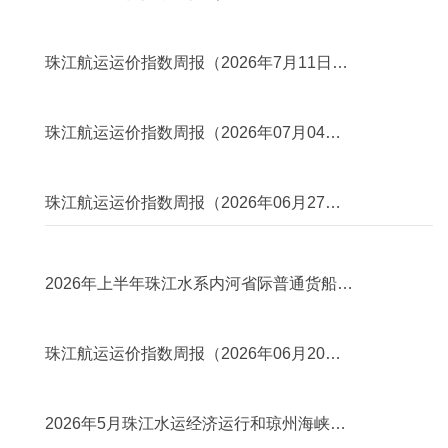
2026年7月24日）
2026年07月28日
珠江航运运价指数周报（2026年7月11日－
2026年7月17日）
2026年07月28日
珠江航运运价指数周报（2026年07月04日
－2026年07月10日）
2026年07月28日
珠江航运运价指数周报（2026年06月27日
－2026年07月03日）
2026年07月16日
2026年上半年珠江水系内河省际普通货船及
危险品船运力分析报告
2026年06月29日
珠江航运运价指数周报（2026年06月20日
－2026年06月26日）
2026年06月22日
2026年5月珠江水运经济运行和琼州海峡客