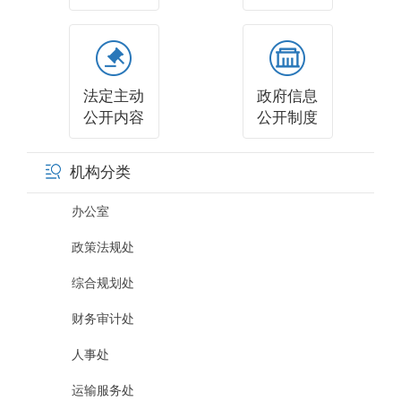
法定主动
政府信息
公开内容
公开制度
机构分类
办公室
政策法规处
综合规划处
财务审计处
人事处
运输服务处