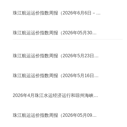
滚运输情况简述
2026年06月16日
珠江航运运价指数周报（2026年6月6日－
2026年6月12日）
2026年06月15日
珠江航运运价指数周报（2026年05月30日
－2026年06月05日）
2026年06月02日
珠江航运运价指数周报（2026年5月23日－
2026年5月29日）
2026年06月02日
珠江航运运价指数周报（2026年5月16日－
2026年5月22日）
2026年05月21日
2026年4月珠江水运经济运行和琼州海峡客
滚运输情况简述
2026年05月20日
珠江航运运价指数周报（2026年05月09日
－2026年05月15日）
2026年05月20日