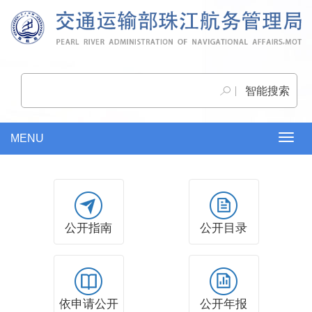
MENU
Togg
navig
公开指南
公开目录
依申请公开
公开年报