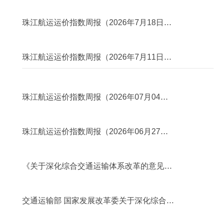
全工作的意见
2026年07月28日
珠江航运运价指数周报（2026年7月18日－
2026年7月24日）
2026年07月28日
珠江航运运价指数周报（2026年7月11日－
2026年7月17日）
2026年07月28日
珠江航运运价指数周报（2026年07月04日
－2026年07月10日）
2026年07月28日
珠江航运运价指数周报（2026年06月27日
－2026年07月03日）
2026年07月24日
《关于深化综合交通运输体系改革的意见》
政策解读
2026年07月24日
交通运输部 国家发展改革委关于深化综合交
通运输体系改革的意见
2026年07月22日