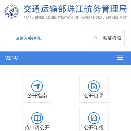
MENU
Togg
navig
公开指南
公开目录
依申请公开
公开年报