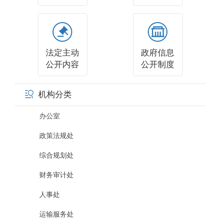
法定主动
政府信息
公开内容
公开制度
机构分类
办公室
政策法规处
综合规划处
财务审计处
人事处
运输服务处