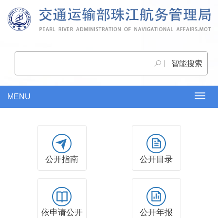
MENU
Togg
navig
公开指南
公开目录
依申请公开
公开年报