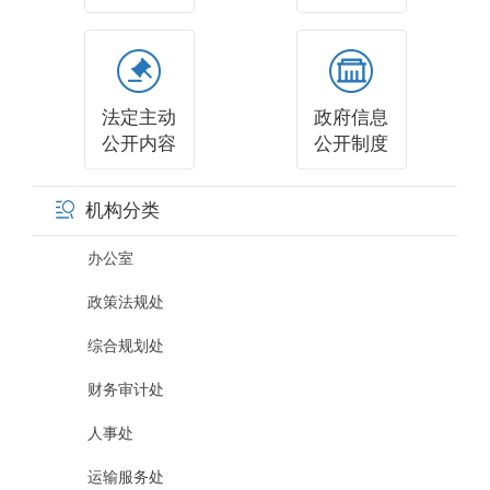
法定主动
政府信息
公开内容
公开制度
机构分类
办公室
政策法规处
综合规划处
财务审计处
人事处
运输服务处