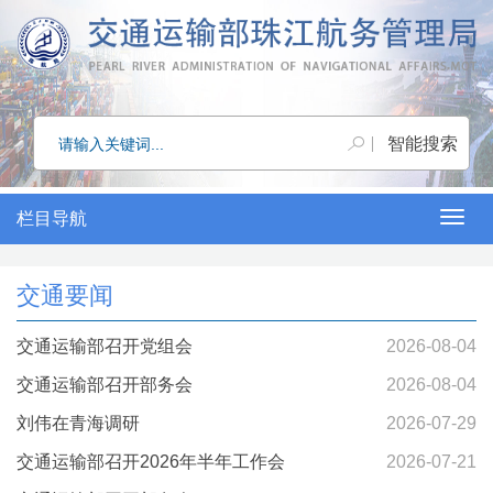
栏目导航
Togg
navig
交通要闻
交通运输部召开党组会
2026-08-04
交通运输部召开部务会
2026-08-04
刘伟在青海调研
2026-07-29
交通运输部召开2026年半年工作会
2026-07-21