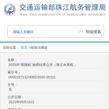
当前位置：
首页
>政策法规处
名称：
2025年“双随机”抽查结果公开（珠江水系危...
索引号：
000019713ZH002/2025-00111
文号：
无
公开日期：
2025年09月15日