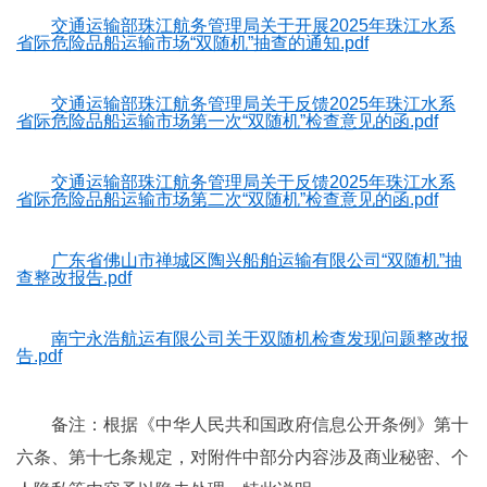
交通运输部珠江航务管理局关于开展2025年珠江水系
省际危险品船运输市场“双随机”抽查的通知.pdf
交通运输部珠江航务管理局关于反馈2025年珠江水系
省际危险品船运输市场第一次“双随机”检查意见的函.pdf
交通运输部珠江航务管理局关于反馈2025年珠江水系
省际危险品船运输市场第二次“双随机”检查意见的函.pdf
广东省佛山市禅城区陶兴船舶运输有限公司“双随机”抽
查整改报告.pdf
南宁永浩航运有限公司关于双随机检查发现问题整改报
告.pdf
备注：根据《中华人民共和国政府信息公开条例》第十
六条、第十七条规定，对附件中部分内容涉及商业秘密、个