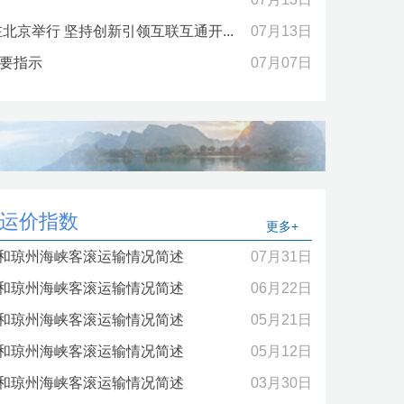
北京举行 坚持创新引领互联互通开...
07月13日
要指示
07月07日
运价指数
更多+
行和琼州海峡客滚运输情况简述
07月31日
行和琼州海峡客滚运输情况简述
06月22日
行和琼州海峡客滚运输情况简述
05月21日
行和琼州海峡客滚运输情况简述
05月12日
行和琼州海峡客滚运输情况简述
03月30日