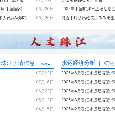
 中国国家...
06月26日
2026年中国航海日主场活动在
人员高级职称...
06月26日
习近平对防汛救灾工作作出重
珠江水情信息
水运经济分析
航运
更多+
07月22日
2026年6月珠江水运经济运
07月16日
2026年5月珠江水运经济运
06月22日
2026年4月珠江水运经济运
05月12日
2026年3月珠江水运经济运
04月15日
2026年2月珠江水运经济运