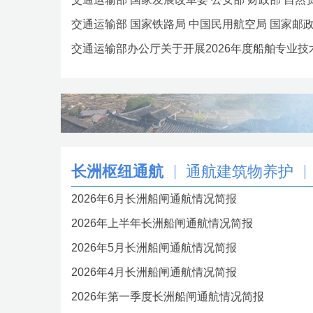
交通运输部 国家铁路局 中国民用航空局 国家邮政局
交通运输部办公厅关于开展2026年度船舶专业技术
长洲枢纽通航
通航建筑物养护
2026年6月长洲船闸通航情况简报
2026年上半年长洲船闸通航情况简报
2026年5月长洲船闸通航情况简报
2026年4月长洲船闸通航情况简报
2026年第一季度长洲船闸通航情况简报