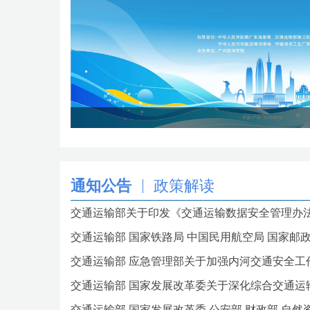
通知公告
政策解读
交通运输部关于印发《交通运输数据安全管理办
交通运输部 国家铁路局 中国民用航空局 国家邮政局
交通运输部 应急管理部关于加强内河交通安全工
交通运输部 国家发展改革委关于深化综合交通运
交通运输部 国家发展改革委 公安部 财政部 自然资源