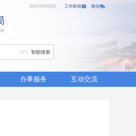
2026年8月8日
工作邮箱
微信
办事服务
互动交流