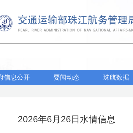
府信息公开
要闻动态
珠航数据
2026年6月26日水情信息