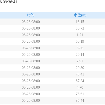
9:36:41
时间
水位
(m)
06-26 08:00
16.15
06-26 08:00
80.73
06-26 08:00
1.71
06-26 08:00
56.19
06-26 08:00
5.86
06-26 08:00
29.14
06-26 08:00
2.97
06-26 08:00
29.80
06-26 08:00
78.41
06-26 08:00
67.24
06-26 08:00
4.70
06-26 08:00
75.61
06-26 08:00
35.44