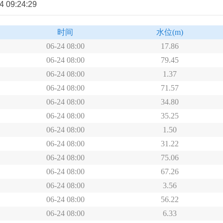
9:24:29
时间
水位
(m)
06-24 08:00
17.86
06-24 08:00
79.45
06-24 08:00
1.37
06-24 08:00
71.57
06-24 08:00
34.80
06-24 08:00
35.25
06-24 08:00
1.50
06-24 08:00
31.22
06-24 08:00
75.06
06-24 08:00
67.26
06-24 08:00
3.56
06-24 08:00
56.22
06-24 08:00
6.33