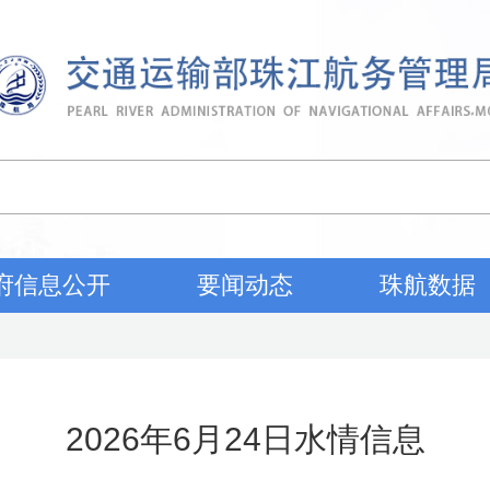
府信息公开
要闻动态
珠航数据
2026年6月24日水情信息