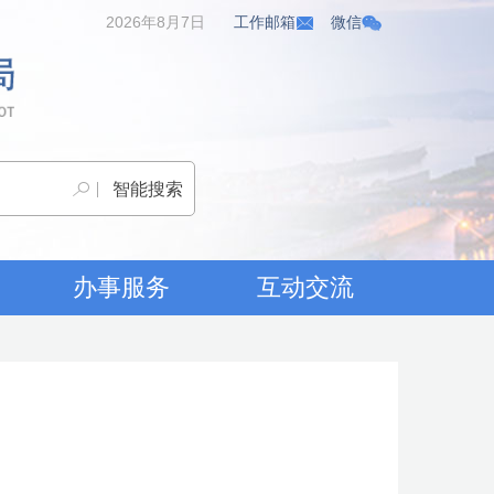
2026年8月7日
工作邮箱
微信
办事服务
互动交流