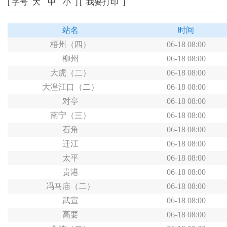
[ 字号
大
中
小
] [
我要打印
]
站名
时间
梧州（四）
06-18 08:00
柳州
06-18 08:00
大虎（二）
06-18 08:00
大湟江口（二）
06-18 08:00
对亭
06-18 08:00
南宁（三）
06-18 08:00
石角
06-18 08:00
迁江
06-18 08:00
太平
06-18 08:00
贵港
06-18 08:00
冯马庙（二）
06-18 08:00
武宣
06-18 08:00
高要
06-18 08:00