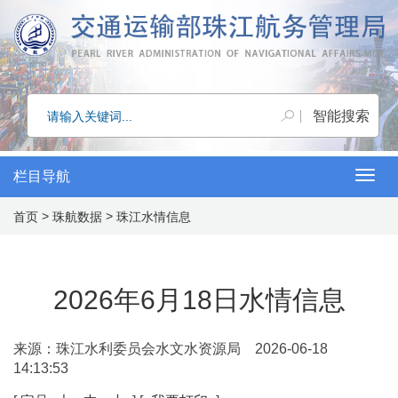
栏目导航
Togg
>
>
首页
珠航数据
珠江水情信息
navig
2026年6月18日水情信息
来源：珠江水利委员会水文水资源局 2026-06-18
14:13:53