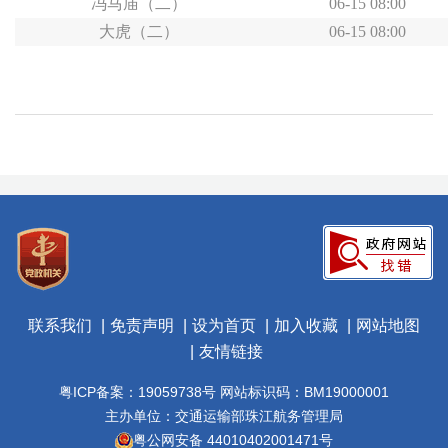
冯马庙（二）
06-15 08:00
大虎（二）
06-15 08:00
联系我们
免责声明
设为首页
加入收藏
网站地图
友情链接
粤ICP备案：19059738号 网站标识码：BM19000001
主办单位：交通运输部珠江航务管理局
粤公网安备 44010402001471号