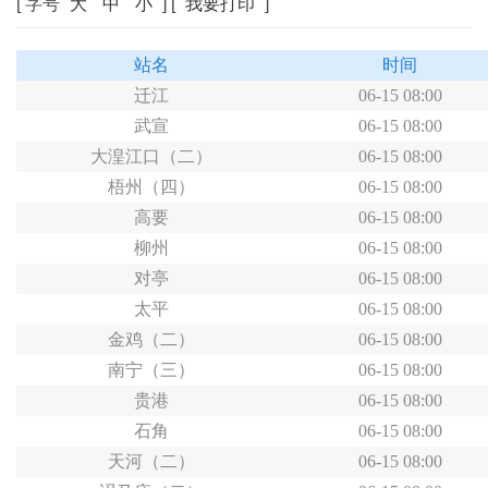
[ 字号
大
中
小
] [
我要打印
]
站名
时间
迁江
06-15 08:00
武宣
06-15 08:00
大湟江口（二）
06-15 08:00
梧州（四）
06-15 08:00
高要
06-15 08:00
柳州
06-15 08:00
对亭
06-15 08:00
太平
06-15 08:00
金鸡（二）
06-15 08:00
南宁（三）
06-15 08:00
贵港
06-15 08:00
石角
06-15 08:00
天河（二）
06-15 08:00