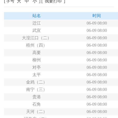
[ 字号
大
中
小
] [
我要打印
]
站名
时间
迁江
06-09 08:00
武宣
06-09 08:00
大湟江口（二）
06-09 08:00
梧州（四）
06-09 08:00
高要
06-09 08:00
柳州
06-09 08:00
对亭
06-09 08:00
太平
06-09 08:00
金鸡（二）
06-09 08:00
南宁（三）
06-09 08:00
贵港
06-09 08:00
石角
06-09 08:00
天河（二）
06-09 08:00