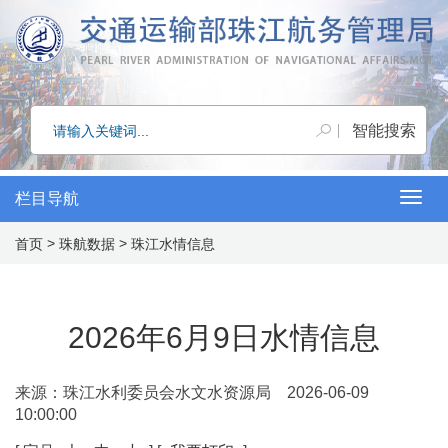
栏目导航
Togg
>
>
首页
珠航数据
珠江水情信息
navig
2026年6月9日水情信息
来源：珠江水利委员会水文水资源局 2026-06-09
10:00:00