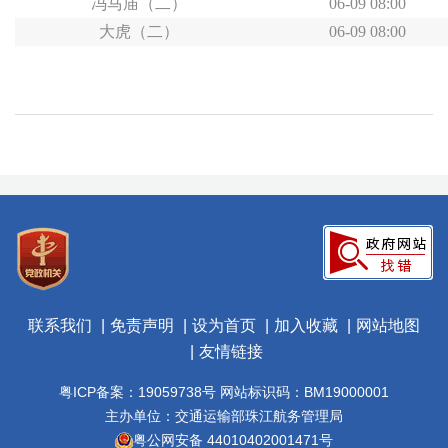
冯马庙（二）
06-09 08:00
大虎（二）
06-09 08:00
联系我们
免责声明
设为首页
加入收藏
网站地图
友情链接
粤ICP备案：19059738号 网站标识码：BM19000001
主办单位：交通运输部珠江航务管理局
粤公网安备 44010402001471号