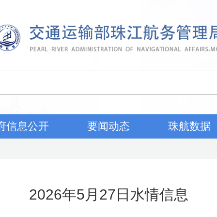
府信息公开
要闻动态
珠航数据
2026年5月27日水情信息