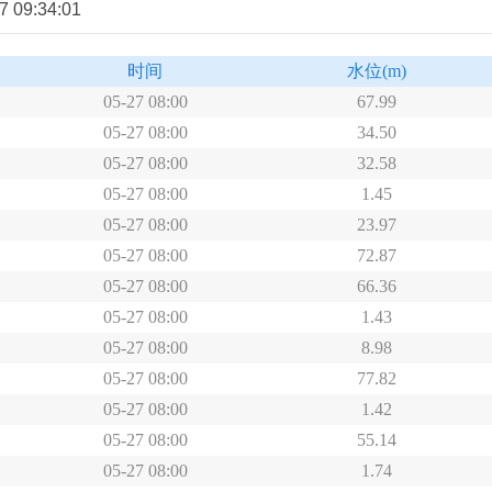
9:34:01
时间
水位
(m)
05-27 08:00
67.99
05-27 08:00
34.50
05-27 08:00
32.58
05-27 08:00
1.45
05-27 08:00
23.97
05-27 08:00
72.87
05-27 08:00
66.36
05-27 08:00
1.43
05-27 08:00
8.98
05-27 08:00
77.82
05-27 08:00
1.42
05-27 08:00
55.14
05-27 08:00
1.74