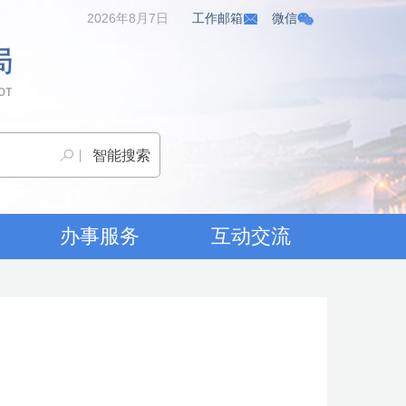
2026年8月7日
工作邮箱
微信
办事服务
互动交流