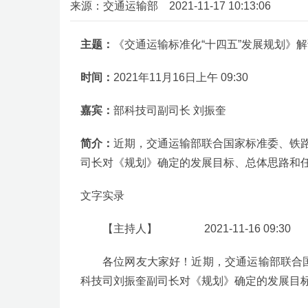
来源：交通运输部 2021-11-17 10:13:06
主题：
《交通运输标准化“十四五”发展规划》
时间：
2021年11月16日上午 09:30
嘉宾：
部科技司副司长 刘振奎
简介：
近期，交通运输部联合国家标准委、铁路
司长对《规划》确定的发展目标、总体思路和
文字实录
【主持人】 2021-11-16 09:30
各位网友大家好！近期，交通运输部联合
科技司刘振奎副司长对《规划》确定的发展目