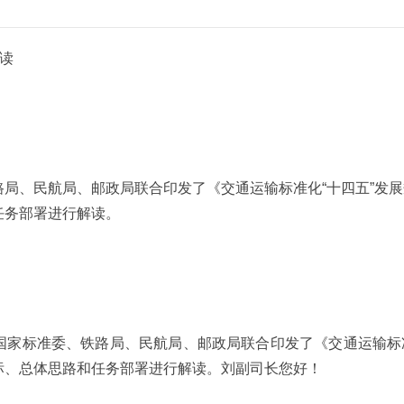
解读
局、民航局、邮政局联合印发了《交通运输标准化“十四五”发
任务部署进行解读。
国家标准委、铁路局、民航局、邮政局联合印发了《交通运输标准
标、总体思路和任务部署进行解读。刘副司长您好！