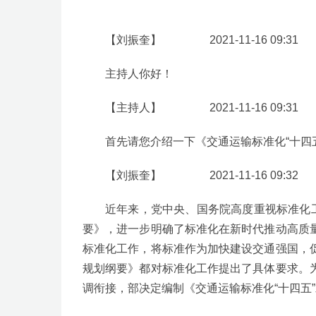
【刘振奎】 2021-11-16 09:31
主持人你好！
【主持人】 2021-11-16 09:31
首先请您介绍一下《交通运输标准化“十四
【刘振奎】 2021-11-16 09:32
近年来，党中央、国务院高度重视标准化
要》，进一步明确了标准化在新时代推动高质
标准化工作，将标准作为加快建设交通强国，
规划纲要》都对标准化工作提出了具体要求。
调衔接，部决定编制《交通运输标准化“十四五”