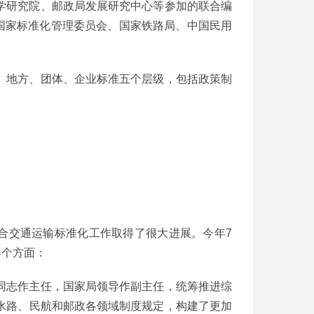
学研究院、邮政局发展研究中心等参加的联合编
国家标准化管理委员会、国家铁路局、中国民用
、地方、团体、企业标准五个层级，包括政策制
合交通运输标准化工作取得了很大进展。今年7
4个方面：
同志作主任，国家局领导作副主任，统筹推进综
水路、民航和邮政各领域制度规定，构建了更加