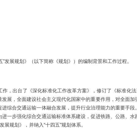
五”发展规划》（以下简称《规划》）的编制背景和工作过程。
工作，出台了《深化标准化工作改革方案》，修订了《标准化法
量发展，全面建设社会主义现代化国家中的重要作用，对全面加
促进综合交通运输一体融合发展，提升行业治理能力的重要手段
为进一步强化综合交通运输标准体系建设，促进铁路、公路、水
发展规划》，并纳入“十四五”规划体系。