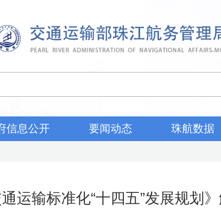
府信息公开
要闻动态
珠航数据
通运输标准化“十四五”发展规划》