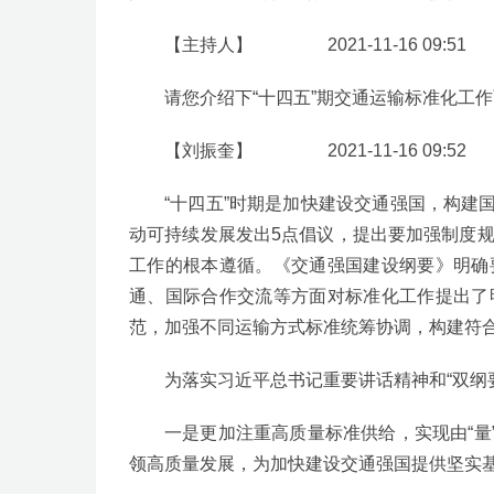
【主持人】 2021-11-16 09:51
请您介绍下“十四五”期交通运输标准化工
【刘振奎】 2021-11-16 09:52
“十四五”时期是加快建设交通强国，构
动可持续发展发出5点倡议，提出要加强制度规
工作的根本遵循。《交通强国建设纲要》明确
通、国际合作交流等方面对标准化工作提出了
范，加强不同运输方式标准统筹协调，构建符
为落实习近平总书记重要讲话精神和“双纲要
一是更加注重高质量标准供给，实现由“量
领高质量发展，为加快建设交通强国提供坚实