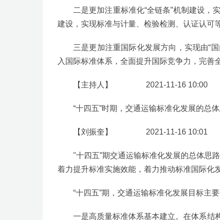
二是更加注重标准化“全链条”机制建设，
建设，实现标准与计量、检验检测、认证认可
三是更加注重国际化发展方向，实现由“国
入国际标准体系，全面提升国际竞争力，完善
【主持人】 2021-11-16 10:00
“十四五”时期，交通运输标准化发展的总
【刘振奎】 2021-11-16 10:01
"十四五”期交通运输标准化发展的总体思
着力提升标准实施效能，着力推动标准国际化
“十四五”期，交通运输标准化发展目标主
一是高质量标准体系基本建立。在体系结构