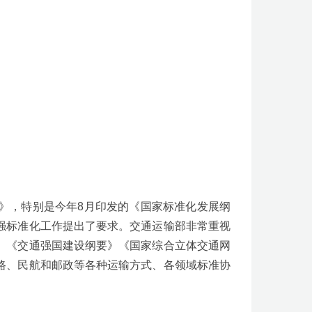
》，特别是今年8月印发的《国家标准化发展纲
强标准化工作提出了要求。交通运输部非常重视
。《交通强国建设纲要》《国家综合立体交通网
路、民航和邮政等各种运输方式、各领域标准协