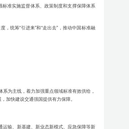
加强标准实施监督体系、政策制度和支撑保障体系
度，统筹“引进来”和“走出去”，推动中国标准融
准体系为主线，着力加强重点领域标准有效供给，
展，加快建设交通强国提供有力保障。
交通运输、新基建、新业态新模式、应急保障等新