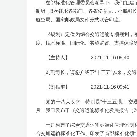
在部标准化管理委员会领导下，我们组建
制组，3次征求各部门、各省份意见，小鹏部
航空局、国家邮政局文件形式联合印发。
《规划》定位为综合交通运输专项规划，
度、技术标准、国际化、实施监督、支撑保障等
【主持人】 2021-11-16 09:40
刘副司长，请您介绍下“十三五”以来，交
【刘振奎】 2021-11-16 09:41
党的十八大以来，特别是“十三五”期，
月，我司发布了《交通运输标准化发展报告（2
一是构建了综合交通运输标准化管理体制
合交通运输标准化工作。印发了首部标准化领