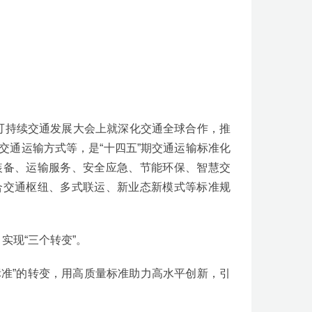
可持续交通发展大会上就深化交通全球合作，推
交通运输方式等，是“十四五”期交通运输标准化
装备、运输服务、安全应急、节能环保、智慧交
合交通枢纽、多式联运、新业态新模式等标准规
实现“三个转变”。
好标准”的转变，用高质量标准助力高水平创新，引