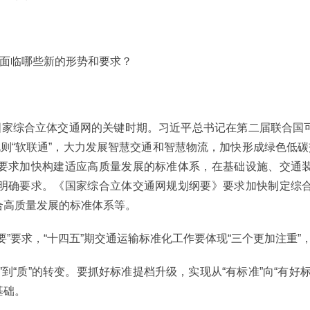
作面临哪些新的形势和要求？
建国家综合立体交通网的关键时期。习近平总书记在第二届联合国
则“软联通”，大力发展智慧交通和智慧物流，加快形成绿色低碳
要求加快构建适应高质量发展的标准体系，在基础设施、交通
明确要求。《国家综合立体交通网规划纲要》要求加快制定综
合高质量发展的标准体系等。
”要求，“十四五”期交通运输标准化工作要体现“三个更加注重”，
”到“质”的转变。要抓好标准提档升级，实现从“有标准”向“有
基础。