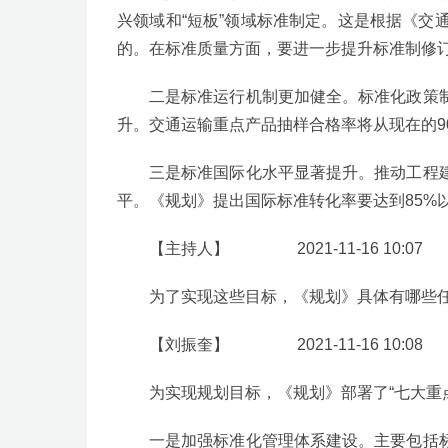
兴领域和“短板”领域标准制定。这是根据《
的。在标准质量方面，要进一步提升标准制修订
二是标准运行机制更加健全。标准化政策
升。交通运输重点产品抽样合格率将从现在的9
三是标准国际化水平显著提升。推动工程
平。《规划》提出国际标准转化率要达到85%
【主持人】 2021-11-16 10:07
为了实现这些目标，《规划》具体有哪些
【刘振奎】 2021-11-16 10:08
为实现规划目标，《规划》部署了“七大重
一是加强标准化管理体系建设。主要包括