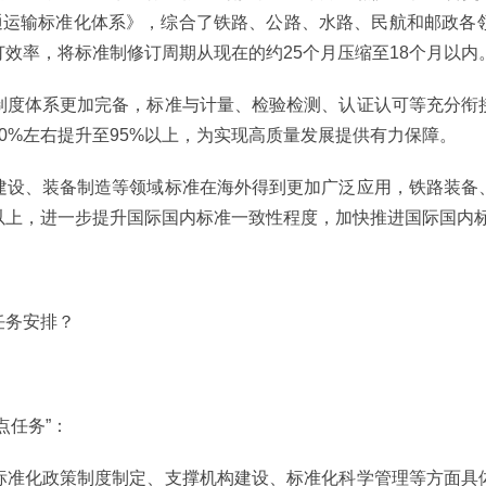
交通运输标准化体系》，综合了铁路、公路、水路、民航和邮政各
效率，将标准制修订周期从现在的约25个月压缩至18个月以
制度体系更加完备，标准与计量、检验检测、认证认可等充分衔
0%左右提升至95%以上，为实现高质量发展提供有力保障。
建设、装备制造等领域标准在海外得到更加广泛应用，铁路装备
以上，进一步提升国际国内标准一致性程度，加快推进国际国内
任务安排？
点任务”：
标准化政策制度制定、支撑机构建设、标准化科学管理等方面具