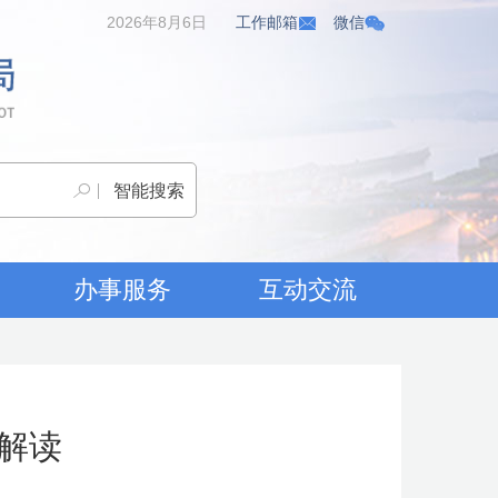
2026年8月6日
工作邮箱
微信
办事服务
互动交流
解读