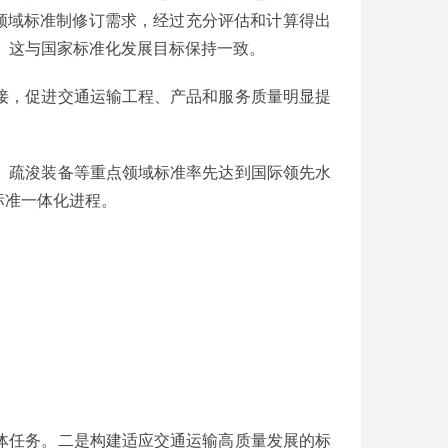
领域标准制修订需求，经过充分评估和计算得出
内。这与国家标准化发展目标保持一致。
接，促进交通运输工程、产品和服务质量明显提
、疏浚装备等重点领域标准率先达到国际领先水
标准一体化进程。
体任务。二是构建适应交通运输高质量发展的标