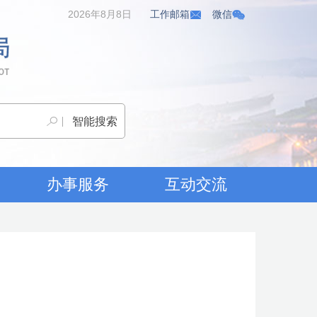
2026年8月8日
工作邮箱
微信
办事服务
互动交流