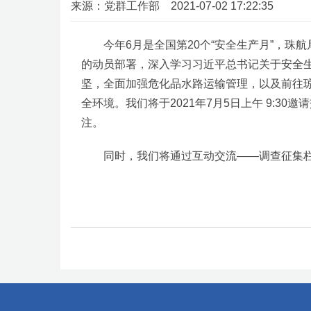
来源：党群工作部 2021-07-02 17:22:35
今年6月是全国第20个“安全生产月”，珠
的动员部署，深入学习习近平总书记关于安全
坚，全面加强危化品水路运输管理，以及前往琼
全环境。我们将于2021年7月5日上午 9:
注。
同时，我们将通过互动交流——调查征集栏