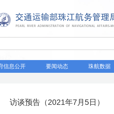
府信息公开
要闻动态
珠航数据
访谈预告（2021年7月5日）