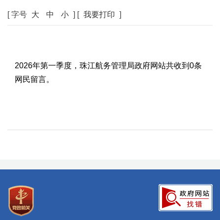
[ 字号
大
中
小
] [
我要打印
]
2026年第一季度，珠江航务管理局政府网站共收到0条
网民留言。