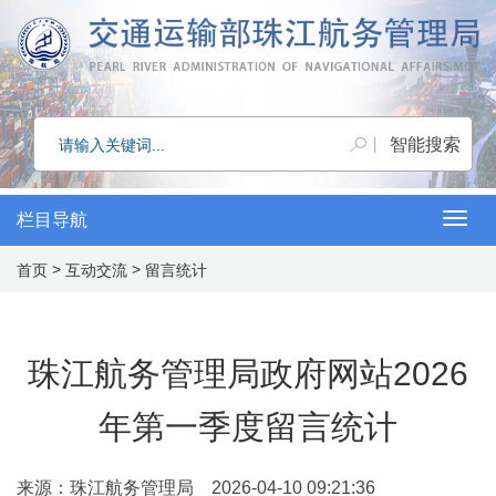
栏目导航
Togg
>
>
首页
互动交流
留言统计
navig
珠江航务管理局政府网站2026
年第一季度留言统计
来源：珠江航务管理局 2026-04-10 09:21:36