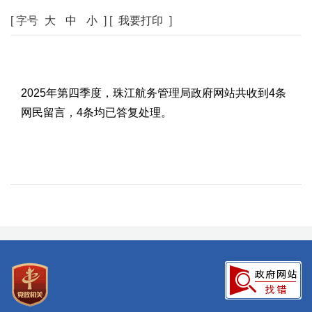
[ 字号
大
中
小
] [
我要打印
]
2025年第四季度，珠江航务管理局政府网站共收到4条
网民留言，4条均已答复处理。