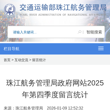
栏目导航
Togg
>
>
首页
互动交流
留言统计
navig
珠江航务管理局政府网站2025
年第四季度留言统计
来源：珠江航务管理局 2026-01-09 12:52:32