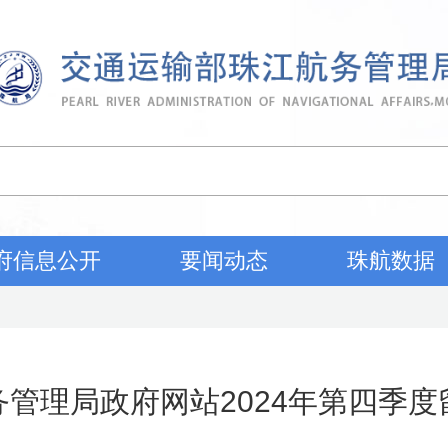
府信息公开
要闻动态
珠航数据
务管理局政府网站2024年第四季度