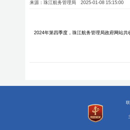
来源：珠江航务管理局 2025-01-08 15:15:00
2024年第四季度，珠江航务管理局政府网站共
联