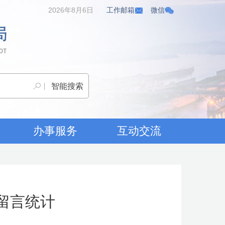
2026年8月6日
工作邮箱
微信
办事服务
互动交流
留言统计