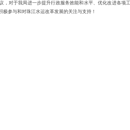
议，对于我局进一步提升行政服务效能和水平、优化改进各项
积极参与和对珠江水运改革发展的关注与支持！