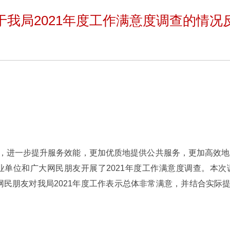
于我局2021年度工作满意度调查的情况
，进一步提升服务效能，更加优质地提供公共服务，更加高效地服
行业单位和广大网民朋友开展了2021年度工作满意度调查。本次
网民朋友对我局2021年度工作表示总体非常满意，并结合实际