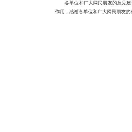
各单位和广大网民朋友的意见建
作用，感谢各单位和广大网民朋友的