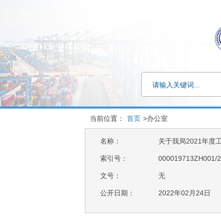
当前位置：
首页
>办公室
名称：
关于我局2021年度
索引号：
000019713ZH001/2
文号：
无
公开日期：
2022年02月24日