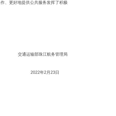
工作、更好地提供公共服务发挥了积极
交通运输部珠江航务管理局
2022年2月23日