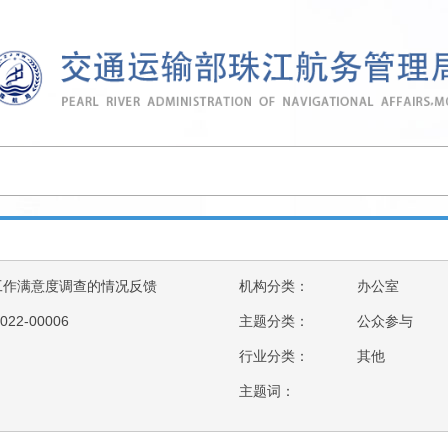
工作满意度调查的情况反馈
机构分类：
办公室
022-00006
主题分类：
公众参与
行业分类：
其他
主题词：