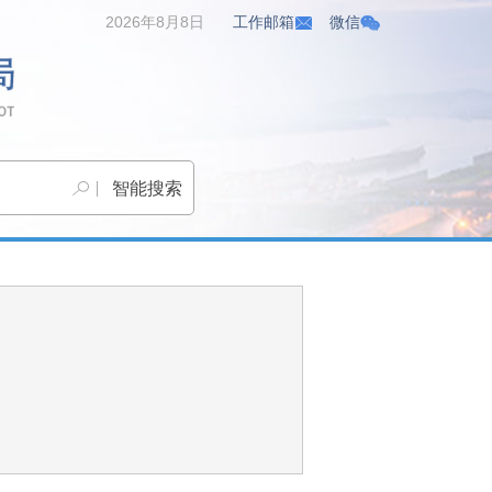
2026年8月8日
工作邮箱
微信