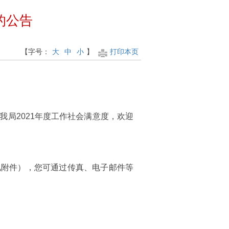
的公告
【字号：
大
中
小
】
打印本页
局2021年度工作社会满意度，欢迎
见附件），您可通过传真、电子邮件等