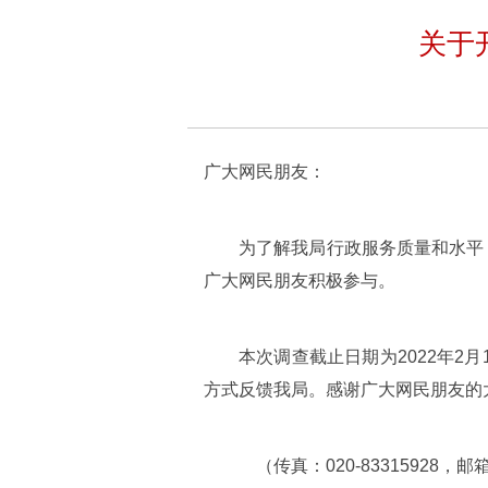
关于
广大网民朋友：
为了解我局行政服务质量和水平
广大网民朋友积极参与。
本次调查截止日期为2022年
方式反馈我局。感谢广大网民朋友的
（传真：020-83315928，邮箱：bg