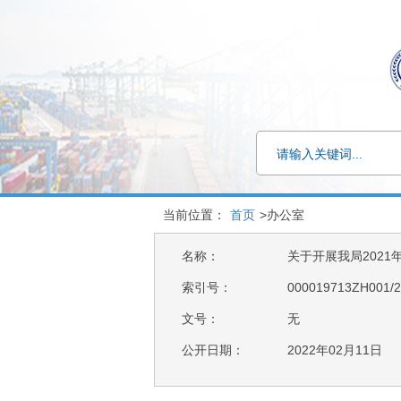
当前位置：
首页
>办公室
名称：
关于开展我局202
索引号：
000019713ZH001/2
文号：
无
公开日期：
2022年02月11日