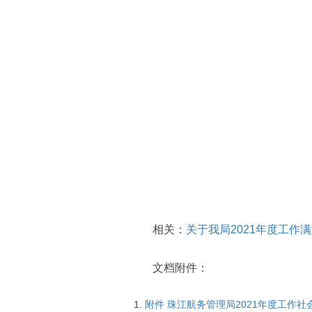
相关：
关于我局2021年度工作
文档附件：
附件 珠江航务管理局2021年度工作社会