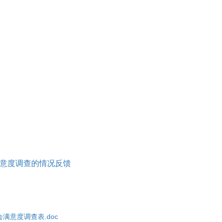
满意度调查的情况反馈
满意度调查表.doc