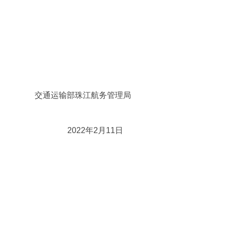
交通运输部珠江航务管理局
2022年2月11日