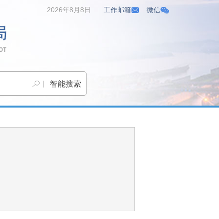
2026年8月8日
工作邮箱
微信