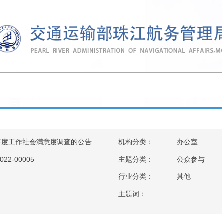
1年度工作社会满意度调查的公告
机构分类：
办公室
022-00005
主题分类：
公众参与
行业分类：
其他
主题词：