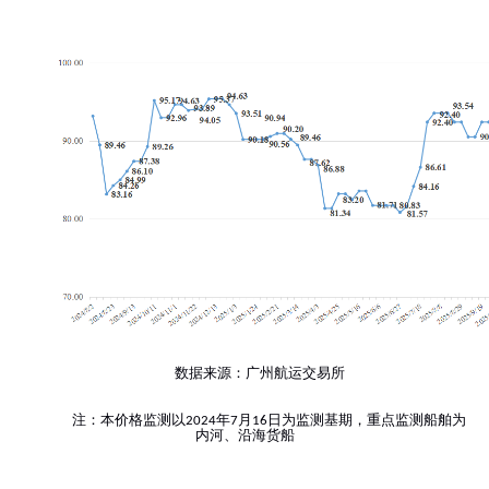
数据来源：广州航运交易所
注：本价格监测以
年
月
日为监测基期，重点监测船舶为
2024
7
16
内河、沿海货船