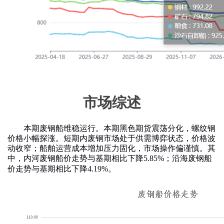
市场综述
本期废钢船维稳运行。本期黑色期货震荡分化，螺纹钢
价格小幅探涨。短期内废钢市场处于供需博弈状态，价格波
动收窄；船舶运营成本增加压力固化，市场操作偏谨慎。其
中，内河废钢船价走势与基期相比下降
5.85%
；沿海废钢船
价走势与基期相比下降
4.19%
。