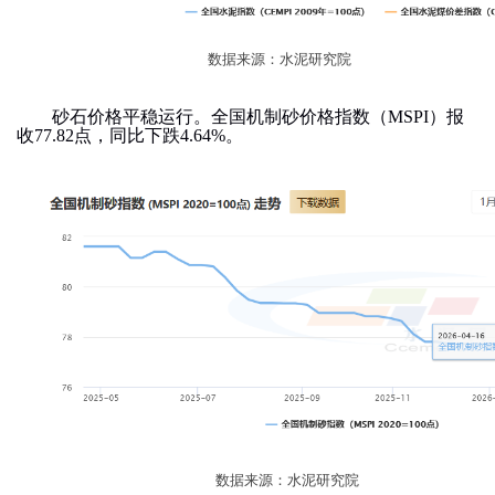
数据来源：水泥研究院
砂石价格平稳运行。全国机制砂价格指数（
MSPI
）报
收
77.82
点，同比下跌
4.64%
。
数据来源：水泥研究院