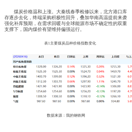
煤炭价格温和上涨。大秦线春季检修以来，北方港口库
存逐步去化，终端采购积极性回升，叠加华南高温提前来袭
强化补库预期，在需求回暖与全球能源市场不确定性的双重
支撑下，国内煤价有望维持偏强运行。
表
1
主要煤炭品种价格指数变化
数据来源：我的钢铁网