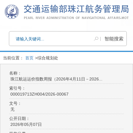
当前位置：
首页
>综合规划处
名称：
珠江航运运价指数周报（2026年4月11日－2026...
索引号：
000019713ZH004/2026-00067
文号：
无
公开日期：
2026年05月07日