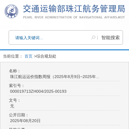
当前位置：
首页
>综合规划处
名称：
珠江航运运价指数周报（2025年8月9日~2025年...
索引号：
000019713ZH004/2025-00193
文号：
无
公开日期：
2025年08月20日