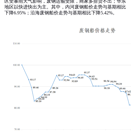
区受暴雨天气影响，废钢运输受限，商家多捂货不出；华东
地区以快进快出为主。其中，内河废钢船价走势与基期相比
下降
6.95%
；沿海废钢船价走势与基期相比下降
5.42%
。