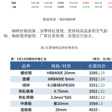
数据来源：我的钢铁网
钢材价格回落，淡季特征显现。受持续高温多雨天气影
响，钢材需求疲弱，厂库社库双增，供需压力加大。
表
2
主要钢材品种价格变化