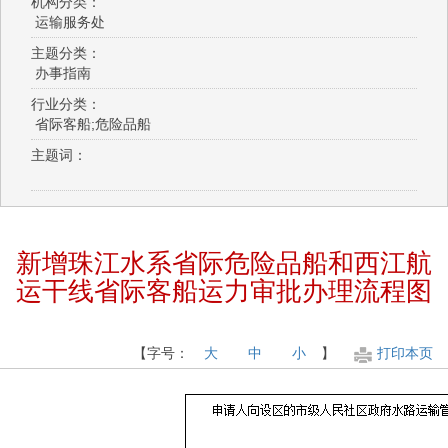
机构分类：
运输服务处
主题分类：
办事指南
行业分类：
省际客船;危险品船
主题词：
新增珠江水系省际危险品船和西江航
运干线省际客船运力审批办理流程图
【字号：
大
中
小
】
打印本页