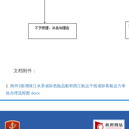
文档附件：
附件3新增珠江水系省际危险品船和西江航运干线省际客船运力审
批办理流程图.docx