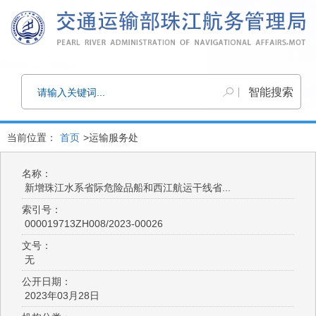
当前位置：
首页
>运输服务处
名称：
新增珠江水系省际危险品船和西江航运干线省...
索引号：
000019713ZH008/2023-00026
文号：
无
公开日期：
2023年03月28日