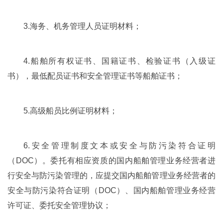
3.海务、机务管理人员证明材料；
4.船舶所有权证书、国籍证书、检验证书（入级证
书），最低配员证书和安全管理证书等船舶证书；
5.高级船员比例证明材料；
6.安全管理制度文本或安全与防污染符合证明
（DOC）。委托有相应资质的国内船舶管理业务经营者进
行安全与防污染管理的，应提交国内船舶管理业务经营者的
安全与防污染符合证明（DOC）、国内船舶管理业务经营
许可证、委托安全管理协议；