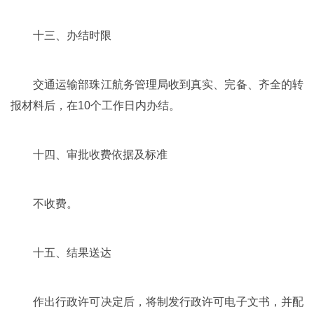
十三、办结时限
交通运输部珠江航务管理局收到真实、完备、齐全的转
报材料后，在10个工作日内办结。
十四、审批收费依据及标准
不收费。
十五、结果送达
作出行政许可决定后，将制发行政许可电子文书，并配