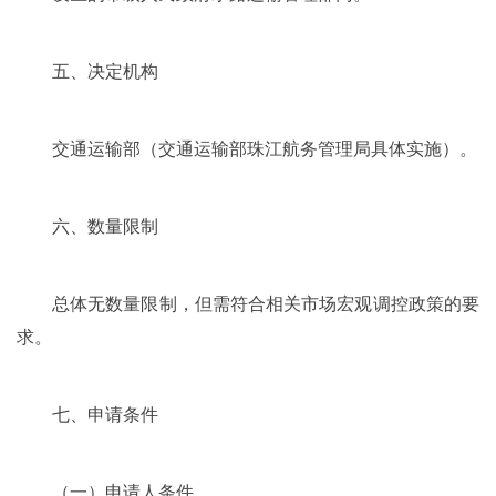
五、决定机构
交通运输部（交通运输部珠江航务管理局具体实施）。
六、数量限制
总体无数量限制，但需符合相关市场宏观调控政策的要
求。
七、申请条件
（一）申请人条件。