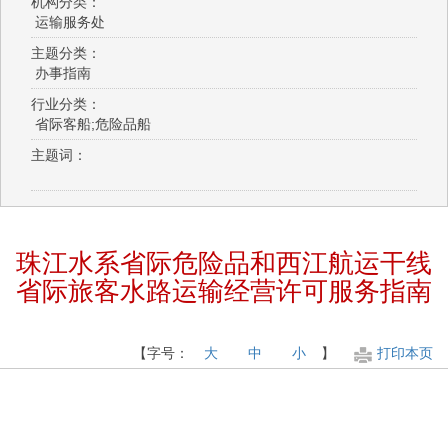
机构分类：
运输服务处
主题分类：
办事指南
行业分类：
省际客船;危险品船
主题词：
珠江水系省际危险品和西江航运干线
省际旅客水路运输经营许可服务指南
【字号：
大
中
小
】
打印本页