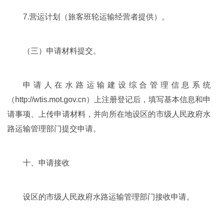
7.营运计划（旅客班轮运输经营者提供）。
（三）申请材料提交。
申请人在水路运输建设综合管理信息系统
（http://wtis.mot.gov.cn）上注册登记后，填写基本信息和申
请事项、上传申请材料，并向所在地设区的市级人民政府水
路运输管理部门提交申请。
十、申请接收
设区的市级人民政府水路运输管理部门接收申请。