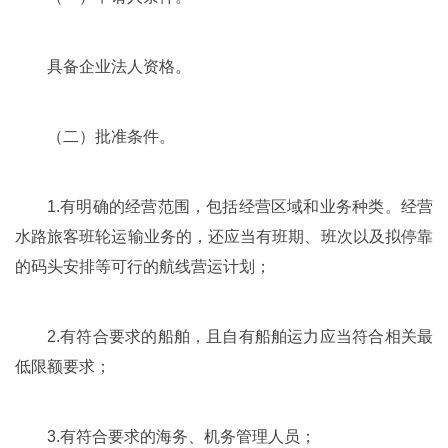
具备企业法人资格。
（二）批准条件。
1.有明确的经营范围，包括经营区域和业务种类。经营
水路旅客班轮运输业务的，还应当有班期、班次以及拟停靠
的码头安排等可行的航线营运计划；
2.有符合要求的船舶，且自有船舶运力应当符合相关最
低限额要求；
3.有符合要求的海务、机务管理人员；