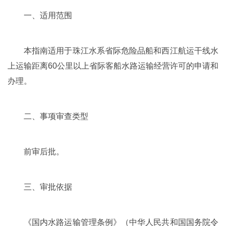
一、适用范围
本指南适用于珠江水系省际危险品船和西江航运干线水
上运输距离60公里以上省际客船水路运输经营许可的申请和
办理。
二、事项审查类型
前审后批。
三、审批依据
《国内水路运输管理条例》（中华人民共和国国务院令