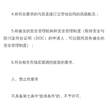
4.有符合要求的与其直接订立劳动合同的高级船员；
5.有健全的安全管理机构和安全管理制度（取得安全与
防污染符合证明（DOC）的申请人，可以视同其有健全的
安全管理制度）；
6.符合相关市场宏观调控政策的要求。
八、禁止性要求
不具备第七条中“批准条件”的，不予许可。