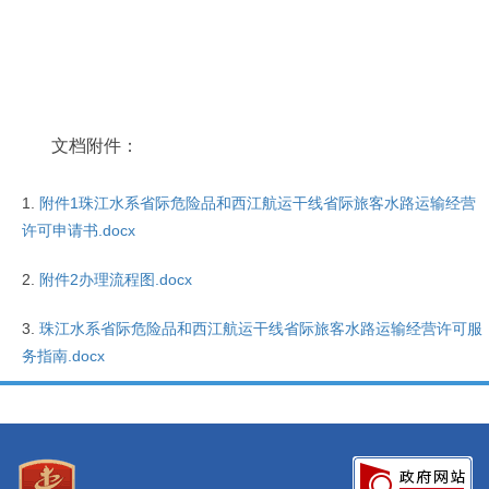
文档附件：
附件1珠江水系省际危险品和西江航运干线省际旅客水路运输经营
许可申请书.docx
附件2办理流程图.docx
珠江水系省际危险品和西江航运干线省际旅客水路运输经营许可服
务指南.docx