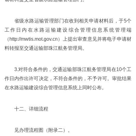
省级水路运输管理部门在收到相关申请材料后，于5个
工作日内在水路运输建设综合管理信息系统管理端
（http://mwtis.mot.gov.cn）上提出审查意见并将电子申请材
料转报至交通运输部珠江航务管理局。
3.对符合条件的，交通运输部珠江航务管理局在10个工
作日内作出许可决定，不符合条件的，不予许可。审批结果
在水路运输建设综合管理信息系统上同时公布。
十二、详细流程
见办理流程图（附录二）。