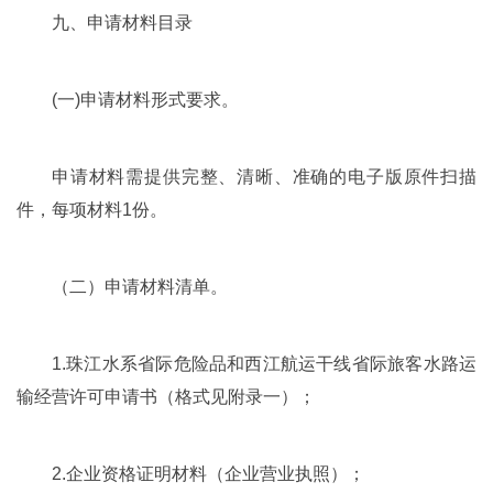
九、申请材料目录
(一)申请材料形式要求。
申请材料需提供完整、清晰、准确的电子版原件扫描
件，每项材料1份。
（二）申请材料清单。
1.珠江水系省际危险品和西江航运干线省际旅客水路运
输经营许可申请书（格式见附录一）；
2.企业资格证明材料（企业营业执照）；