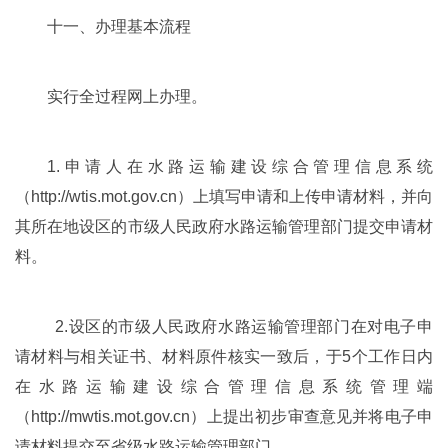
十一、办理基本流程
实行全过程网上办理。
1.申请人在水路运输建设综合管理信息系统
（http://wtis.mot.gov.cn）上填写申请和上传申请材料，并向
其所在地设区的市级人民政府水路运输管理部门提交申请材
料。
2.设区的市级人民政府水路运输管理部门在对电子申
请材料与相关证书、材料原件核实一致后，于5个工作日内
在水路运输建设综合管理信息系统管理端
（http://mwtis.mot.gov.cn）上提出初步审查意见并将电子申
请材料提交至省级水路运输管理部门。