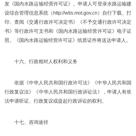
发《国内水路运输经营许可证》。申请人可登录水路运输建
设综合管理信息系统（http://wtis.mot.gov.cn）自行下载、打
印、查阅《交通行政许可决定书》《不予交通行政许可决定
书》等行政许可文书和《国内水路运输经营许可证》电子证
照。《国内水路运输经营许可证》纸质证件将送达申请人。
十六、行政相对人权利和义务
依据《中华人民共和国行政许可法》《中华人民共和国
行政复议法》《
中华人民共和国
行政诉讼法》，申请人有依
法申请听证、行政复议或提起行政诉讼的权利。
十七、咨询途径