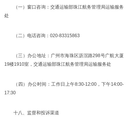
（一）窗口咨询：交通运输部珠江航务管理局运输服务
处
（二）电话咨询：020-83315863
（三）办公地址：广州市海珠区沥滘路298号广航大厦
19楼1910室，交通运输部珠江航务管理局运输服务处
（四）办公时间：工作日上午8:30-12:00，下午14:00-
17:30
十八、监督和投诉渠道