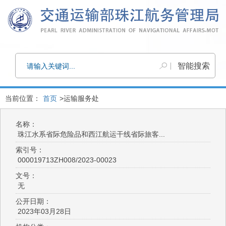
当前位置：
首页
>运输服务处
名称：
珠江水系省际危险品和西江航运干线省际旅客...
索引号：
000019713ZH008/2023-00023
文号：
无
公开日期：
2023年03月28日