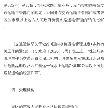
第625号）第八条，“经营水路运输业务，应当按照国务院交
通运输主管部门的规定，经国务院交通运输主管部门或者设
区的市级以上地方人民政府负责水路运输管理的部门批准”
。
《交通运输部关于做好<国内水路运输管理规定>实施有
关工作的通知》（交水规〔2020〕6号）第二点，“珠江航务
管理局作为交通运输部派出机构，具体负责实施珠江水系省
际危险品船以及西江航运干线水上运输距离60公里以上省际
客船运输的经营许可”。
四、受理机构
设区的市级人民政府水路运输管理部门。