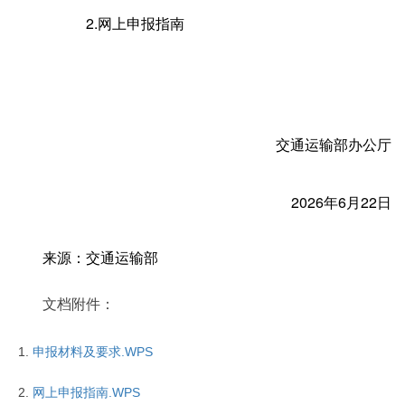
2.网上申报指南
交通运输部办公厅
2026年6月22日
来源：交通运输部
文档附件：
申报材料及要求.WPS
网上申报指南.WPS