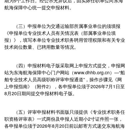
期为5个工作日。经公示无异议后，由实际任职单位向东海
航海保障中心统一提交申报材料。
（三）申报单位为交通运输部所属事业单位的须填报
《申报单位专业技术人员有关情况表（部属事业单位填
报）》，填写本单位专业技术职务聘用管理权限和有关专业
技术岗位数量、已聘用数量等情况。
（四）申报材料电子版采取网上申报方式提交，申报网
站为东海航海保障中心门户网站（www.dhhb.org.cn）—“船
舶专业技术人员高级职称评审申报通道”，操作步骤见《网
上申报指南》（附件2），各申报单位须于2026年7月1日至
8月20日期间提交申报材料电子版。
（五）评审申报材料书面版只须提供《专业技术职务任
职资格评审表》一式两份及申报人近期小2寸证件照一张，
各申报单位须于2026年8月20日前以邮寄方式递交东海航海