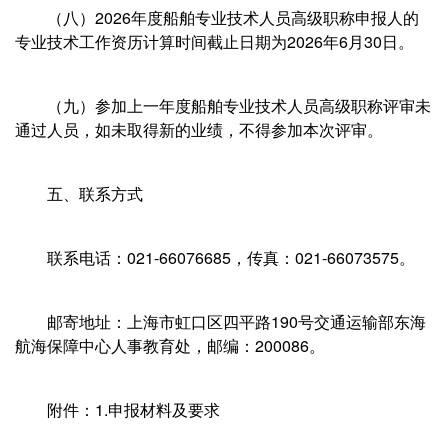
（八）2026年度船舶专业技术人员高级职称申报人的
专业技术工作资历计算时间截止日期为2026年6月30日。
（九）参加上一年度船舶专业技术人员高级职称评审未
通过人员，如未取得新的业绩，不得参加本次评审。
五、联系方式
联系电话：021-66076685，传真：021-66073575。
邮寄地址：上海市虹口区四平路190号交通运输部东海
航海保障中心人事教育处，邮编：200086。
附件：1.申报材料及要求