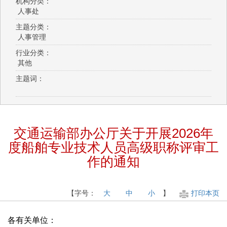
机构分类：
人事处
主题分类：
人事管理
行业分类：
其他
主题词：
交通运输部办公厅关于开展2026年
度船舶专业技术人员高级职称评审工
作的通知
【字号：
大
中
小
】
打印本页
各有关单位：