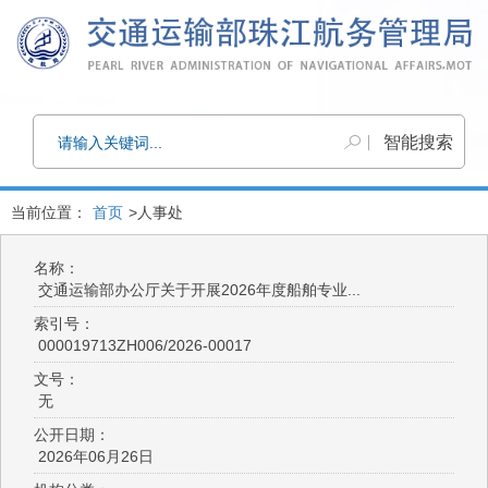
当前位置：
首页
>人事处
名称：
交通运输部办公厅关于开展2026年度船舶专业...
索引号：
000019713ZH006/2026-00017
文号：
无
公开日期：
2026年06月26日