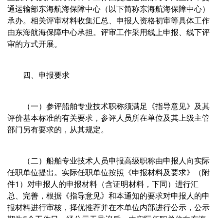
通运输部东海航海保障中心（以下简称东海航海保障中心）
承办。相关评审材料收集汇总、申报人资格初审等具体工作
由东海航海保障中心承担。评审工作采用线上申报、线下评
审的方式开展。
四、申报要求
（一）参评船舶专业技术职称须满足《指导意见》及其
评价基本标准的有关要求，参评人员所在单位及其上级主管
部门另有要求的，从其规定。
（二）船舶专业技术人员申报高级职称由申报人向实际
任职单位提出。实际任职单位按照《申报材料及要求》（附
件1）对申报人的申报材料（含证明材料，下同）进行汇
总、完善，根据《指导意见》和本通知的要求对申报人的申
报材料进行审核，择优推荐并在本单位内部进行公示，公示