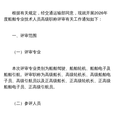
根据有关规定，经交通运输部同意，现就开展2026年
度船舶专业技术人员高级职称评审有关工作通知如下：
一、评审范围
（一）评审专业
本次评审专业类别为船舶驾驶、船舶轮机、船舶电子及
船舶引航。评审职称为高级船长、高级轮机长、高级船舶电
子员、高级引航员以及正高级船长、正高级轮机长、正高级
船舶电子员、正高级引航员。
（二）参评人员