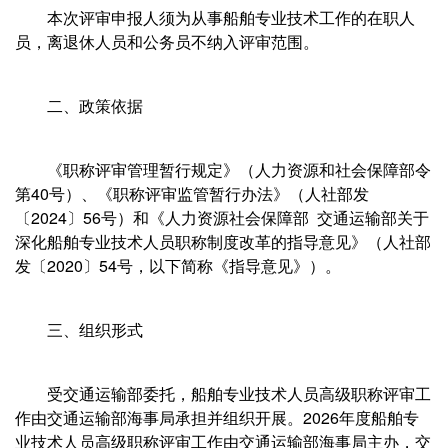
本次评审申报人须为从事船舶专业技术工作的在职人
员，离退休人员和公务员不纳入评审范围。
二、政策依据
《职称评审管理暂行规定》（人力资源和社会保障部令
第40号）、《职称评审监管暂行办法》（人社部发
〔2024〕56号）和《人力资源社会保障部 交通运输部关于
深化船舶专业技术人员职称制度改革的指导意见》（人社部
发〔2020〕54号，以下简称《指导意见》）。
三、组织形式
受交通运输部委托，船舶专业技术人员高级职称评审工
作由交通运输部海事局承担并组织开展。2026年度船舶专
业技术人员高级职称评审工作由交通运输部海事局主办，交