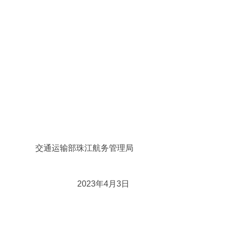
交通运输部珠江航务管理局
2023年4月3日