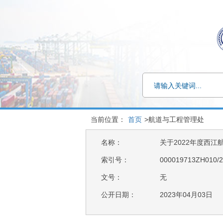
当前位置：
首页
>航道与工程管理处
名称：
关于2022年度西江
索引号：
000019713ZH010/2
文号：
无
公开日期：
2023年04月03日