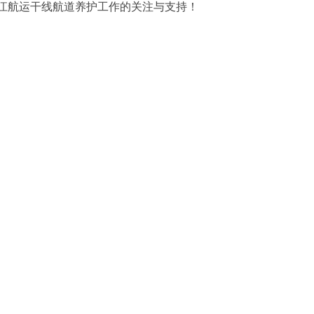
江航运干线航道养护工作的关注与支持！