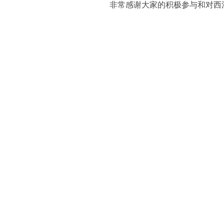
非常感谢大家的积极参与和对西