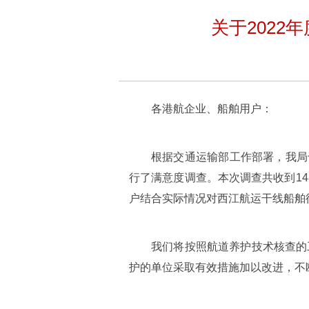
关于202
各港航企业、船舶用户：
根据交通运输部工作部署，我局于
行了满意度调查。本次调查共收到1
户结合实际情况对西江航运干线船舶
我们将按照航道养护技术核查的
护的单位采取有效措施加以改进，不