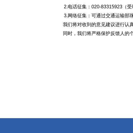
2.电话征集：020-83315923
3.网络征集：可通过交通运输部
我
们将对收到的意见建议进行认
同时，我们将严格保护反馈人的个