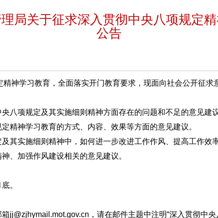
管理局关于征求深入贯彻中央八项规定精
公告
定精神学习教育，全面落实开门教育要求，现面向社会公开征求
实中央八项规定及其实施细则精神方面存在的问题和不足的意见建
项规定精神学习教育的方式、内容、效果等方面的意见建议。
规定及其实施细则精神中，如何进一步改进工作作风、提高工作效
精神、加强作风建设相关的意见建议。
月底。
j@zjhymail.mot.gov.cn，请在邮件主题中注明“深入贯