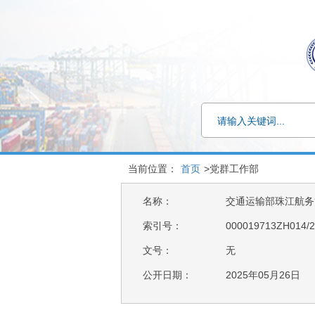
当前位置：
首页
>党群工作部
名称：
交通运输部珠江航务管
索引号：
000019713ZH014/2
文号：
无
公开日期：
2025年05月26日