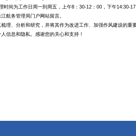
（受理时间为工作日周一到周五，上午8：30-12：00，下午14:30-17
珠江航务管理局门户网站留言。
真梳理、分析和研究，并将其作为改进工作、加强作风建设的重
人信息和隐私。感谢您的关心和支持！