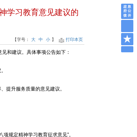
神学习教育意见建议的
【字号：
大
中
小
】
打印本页
意见和建议。具体事项公告如下：
议。
率、提升服务质量的意见建议。
彻中央八项规定精神学习教育征求意见”。