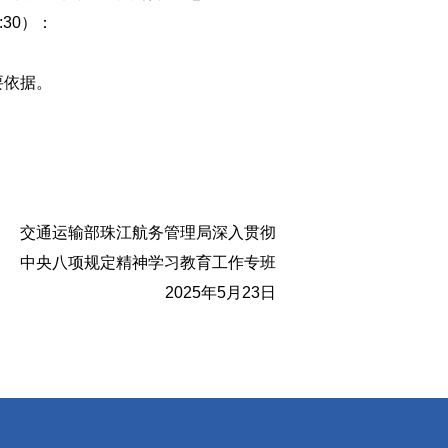
:30）：
要依据。
交通运输部珠江航务管理局深入贯彻
中央八项规定精神学习教育工作专班
2025年5月23日