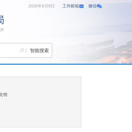
2026年8月8日
工作邮箱
微信
文明