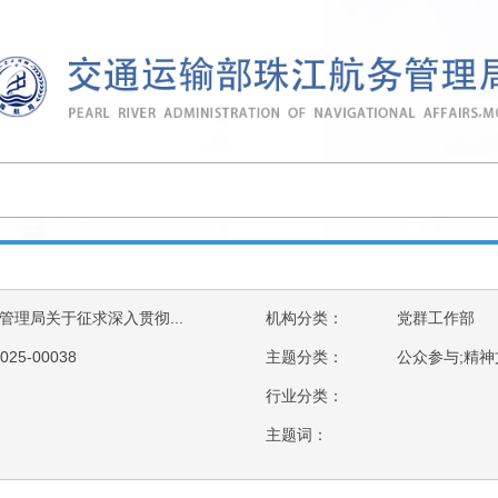
理局关于征求深入贯彻...
机构分类：
党群工作部
025-00038
主题分类：
公众参与;精神
行业分类：
主题词：