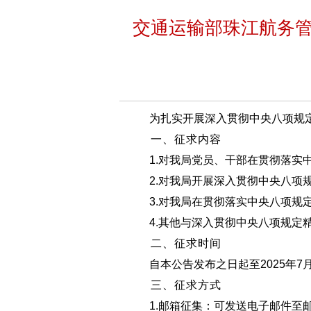
交通运输部珠江航务
为扎实开展深入贯彻中央八项规
一、征求内容
1.对我局党员、干部在贯彻落
2.对我局开展深入贯彻中央八
3.对我局在贯彻落实中央八项
4.其他与深入贯彻中央八项规定
二、征求时间
自本公告发布之日起至2025年7
三、征求方式
1.邮箱征集：可发送电子邮件至邮箱j