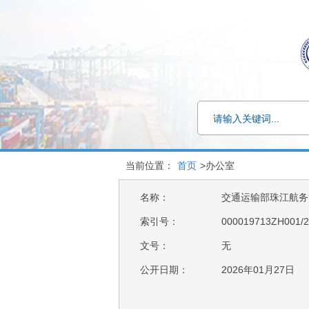
当前位置：
首页
>办公室
名称：
交通运输部珠江航务管理
索引号：
000019713ZH001/2
文号：
无
公开日期：
2026年01月27日