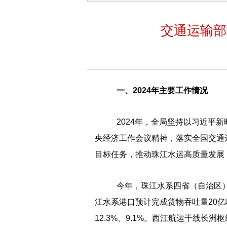
交通运输部
一、2024年主要工作情况
2024年，全局坚持以习近平
央经济工作会议精神，落实全国交通
目标任务，推动珠江水运高质量发展
今年，珠江水系四省（自治区）全
江水系港口预计完成货物吞吐量20亿
12.3%、9.1%。西江航运干线长