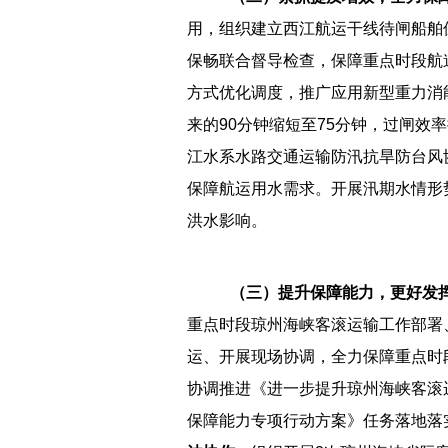
用，组织建立西江航运干线待闸船舶
保畅联合督导检查，保障重点时段航
方式优化调度，推广应用新型重力消
来的90分钟缩短至75分钟，过闸效率
江水系水路交通运输防汛抗旱防台风
保障航运用水需求。开展汛期水情形
洪水影响。
（三）提升保障能力，更好发
重点时段琼州海峡客滚运输工作部署
运、开展现场协调，全力保障重点时
协调推进《进一步提升琼州海峡客滚运
保障能力专项行动方案》任务落地落实