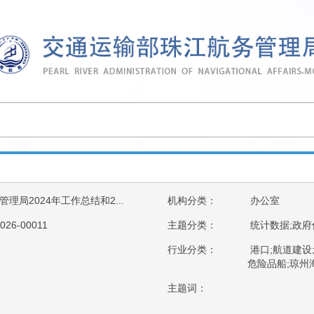
局2024年工作总结和2...
机构分类：
办公室
026-00011
主题分类：
统计数据;政府
行业分类：
港口;航道建设
危险品船;琼州
主题词：