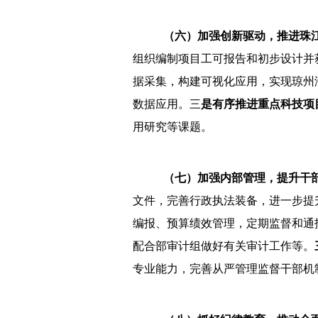
（六）加强创新驱动，推进珠
组织编制项目工可报告和初步设计并
据采集，构建可视化应用，实现琼州
数据应用。三
是有序推进重点科技项
用研究等课题。
（七）加强内部管理，提升干
文件，完善行政执法装备，进一步提升
编报、预算绩效管理，定期监督和通
配合部审计组做好有关审计工作等。
专业能力，完善从严管理监督干部机