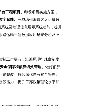
平台工程项目。
印发项目实施方案，
数字赋能。
完成琼州海峡客滚运输数
闸系统及地理信息展示系统功能，提升
水路运输主题数据应用场景分析及应
年法制工作要点，汇编局现行规章制度
资金保障和预算绩效管理。
做好预算
问题整改，持续深化国有资产管理。
履职能力，提升干部政策理论水平和